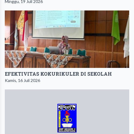
Minggu, 19 Juli 2026
EFEKTIVITAS KOKURIKULER DI SEKOLAH
Kamis, 16 Juli 2026