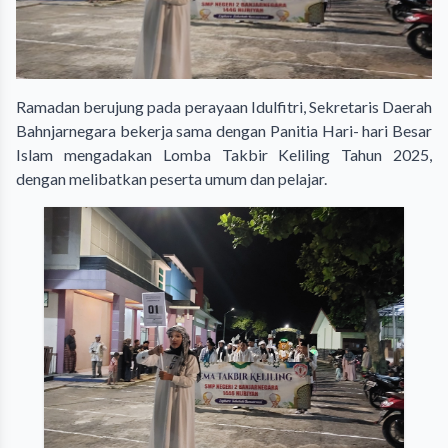
Ramadan berujung pada perayaan Idulfitri, Sekretaris Daerah
Bahnjarnegara bekerja sama dengan Panitia Hari- hari Besar
Islam mengadakan Lomba Takbir Keliling Tahun 2025,
dengan melibatkan peserta umum dan pelajar.