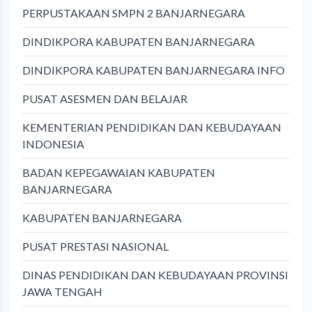
PERPUSTAKAAN SMPN 2 BANJARNEGARA
DINDIKPORA KABUPATEN BANJARNEGARA
DINDIKPORA KABUPATEN BANJARNEGARA INFO
PUSAT ASESMEN DAN BELAJAR
KEMENTERIAN PENDIDIKAN DAN KEBUDAYAAN
INDONESIA
BADAN KEPEGAWAIAN KABUPATEN
BANJARNEGARA
KABUPATEN BANJARNEGARA
PUSAT PRESTASI NASIONAL
DINAS PENDIDIKAN DAN KEBUDAYAAN PROVINSI
JAWA TENGAH