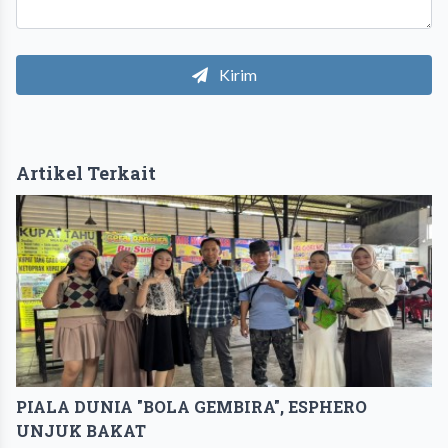
Kirim
Artikel Terkait
PIALA DUNIA "BOLA GEMBIRA", ESPHERO
UNJUK BAKAT