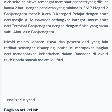
oleh sekolah, siswa semangat membuat properti yang dibuat
hanya 2 hari, dengan peralatan yang minimalis. SMP Negeri 2
Banjarnegara meraih Juara 3 Kategori Pelajar dengan start
dari masjid Al Munawaroh sedangkan kategori umum start
dari Terminal Banjarnegara dengan dengan finish yang sama
yaitu Alun- alun Banjarnegara.
Meski malam lebaran siswa dan peserta dari yang lain
terlihat semangat disamping lomba ini merupakan bagian
dari mendapatkan keberkahan dalam Ramadan di akhiri
takbir pada puncak malam idulfitri.
Jurnalis : Yusiyanti
Bagikan artikel ini: