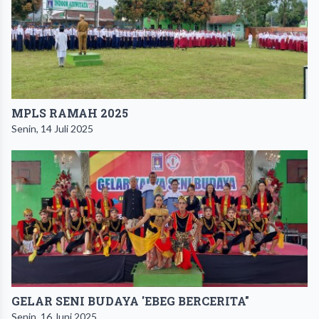
MPLS RAMAH 2025
Senin, 14 Juli 2025
GELAR SENI BUDAYA 'EBEG BERCERITA"
Senin, 16 Juni 2025