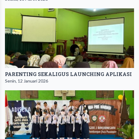
PARENTING SEKALIGUS LAUNCHING APLIKASI
Senin, 12 Januari 2026