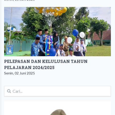
PELEPASAN DAN KELULUSAN TAHUN
PELAJARAN 2024/2025
Senin, 02 Juni 2025