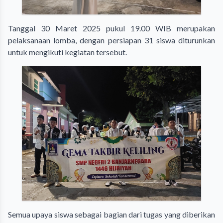
Tanggal 30 Maret 2025 pukul 19.00 WIB merupakan
pelaksanaan lomba, dengan persiapan 31 siswa diturunkan
untuk mengikuti kegiatan tersebut.
Semua upaya siswa sebagai bagian dari tugas yang diberikan