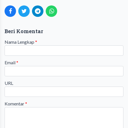
Beri Komentar
Nama Lengkap
*
Email
*
URL
Komentar
*