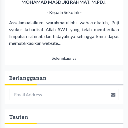
MOHAMAD MASDUKI RAHMAT, M.PD.I.
- Kepala Sekolah -
Assalamualaikum warahmatullohi wabarrokatuh, Puji
syukur kehadirat Allah SWT yang telah memberikan
limpahan rahmat dan hidayahnya sehingga kami dapat
memublikasikan website…
Selengkapnya
Berlangganan
Tautan