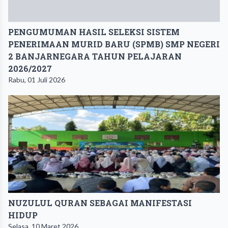
PENGUMUMAN ​HASIL SELEKSI SISTEM
PENERIMAAN MURID BARU (SPMB) SMP NEGERI
2 BANJARNEGARA TAHUN PELAJARAN
2026/2027
Rabu, 01 Juli 2026
NUZULUL QURAN SEBAGAI MANIFESTASI
HIDUP
Selasa, 10 Maret 2026