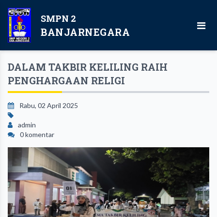
SMPN 2
BANJARNEGARA
DALAM TAKBIR KELILING RAIH
PENGHARGAAN RELIGI
Rabu, 02 April 2025
admin
0 komentar