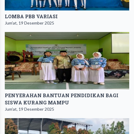
LOMBA PBB VARIASI
Jum'at, 19 Desember 2025
PENYERAHAN BANTUAN PENDIDIKAN BAGI
SISWA KURANG MAMPU
Jum'at, 19 Desember 2025