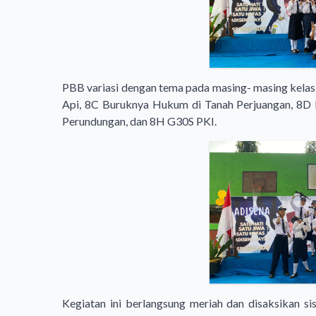
PBB variasi dengan tema pada masing- masing kelas
Api, 8C Buruknya Hukum di Tanah Perjuangan, 8D 
Perundungan, dan 8H G30S PKI.
Kegiatan ini berlangsung meriah dan disaksikan s