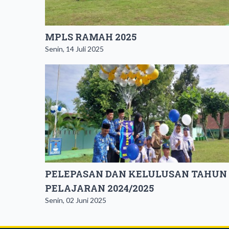
MPLS RAMAH 2025
Senin, 14 Juli 2025
PELEPASAN DAN KELULUSAN TAHUN
PELAJARAN 2024/2025
Senin, 02 Juni 2025