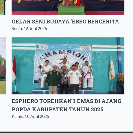
GELAR SENI BUDAYA 'EBEG BERCERITA"
Senin, 16 Juni 2025
ESPHERO TOREHKAN 1 EMAS DI AJANG
POPDA KABUPATEN TAHUN 2025
Kamis, 10 April 2025