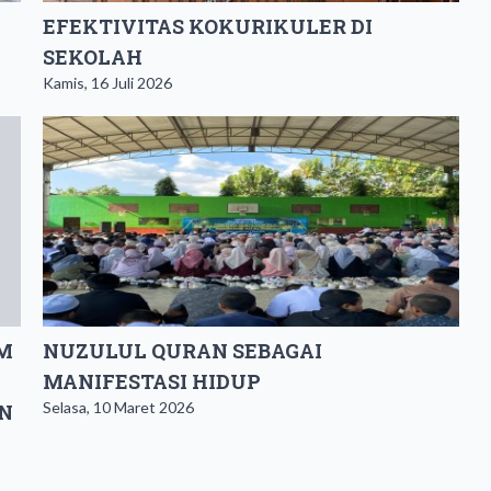
EFEKTIVITAS KOKURIKULER DI
SEKOLAH
Kamis, 16 Juli 2026
EM
NUZULUL QURAN SEBAGAI
MANIFESTASI HIDUP
Selasa, 10 Maret 2026
N