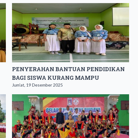
PENYERAHAN BANTUAN PENDIDIKAN
BAGI SISWA KURANG MAMPU
Jum'at, 19 Desember 2025