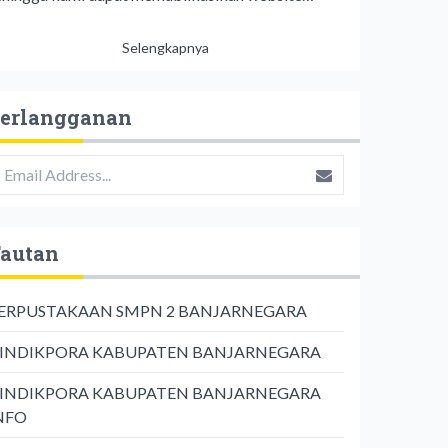
Selengkapnya
erlangganan
autan
ERPUSTAKAAN SMPN 2 BANJARNEGARA
INDIKPORA KABUPATEN BANJARNEGARA
INDIKPORA KABUPATEN BANJARNEGARA
NFO