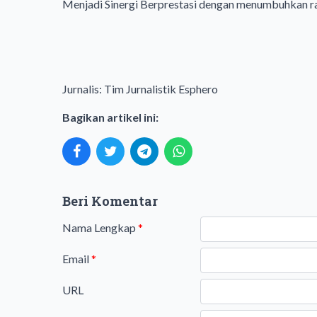
Menjadi Sinergi Berprestasi dengan menumbuhkan ras
Jurnalis: Tim Jurnalistik Esphero
Bagikan artikel ini:
Beri Komentar
Nama Lengkap
*
Email
*
URL