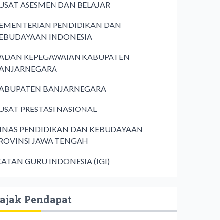
USAT ASESMEN DAN BELAJAR
EMENTERIAN PENDIDIKAN DAN
EBUDAYAAN INDONESIA
ADAN KEPEGAWAIAN KABUPATEN
ANJARNEGARA
ABUPATEN BANJARNEGARA
USAT PRESTASI NASIONAL
INAS PENDIDIKAN DAN KEBUDAYAAN
ROVINSI JAWA TENGAH
KATAN GURU INDONESIA (IGI)
ajak Pendapat