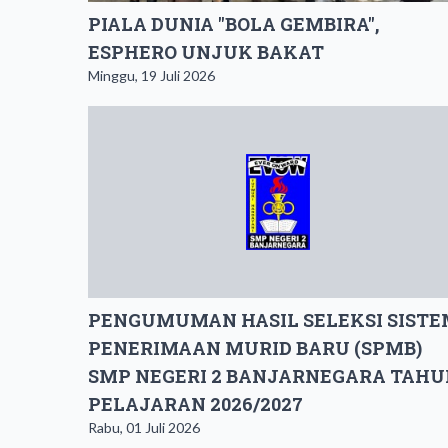
PIALA DUNIA "BOLA GEMBIRA",
ESPHERO UNJUK BAKAT
Minggu, 19 Juli 2026
PENGUMUMAN ​HASIL SELEKSI SIST
PENERIMAAN MURID BARU (SPMB)
SMP NEGERI 2 BANJARNEGARA TAHU
PELAJARAN 2026/2027
Rabu, 01 Juli 2026