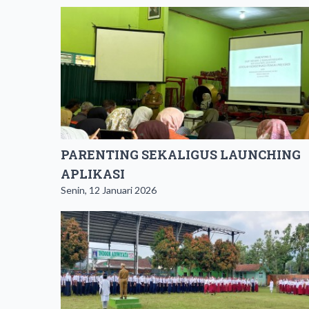
PARENTING SEKALIGUS LAUNCHING
APLIKASI
Senin, 12 Januari 2026