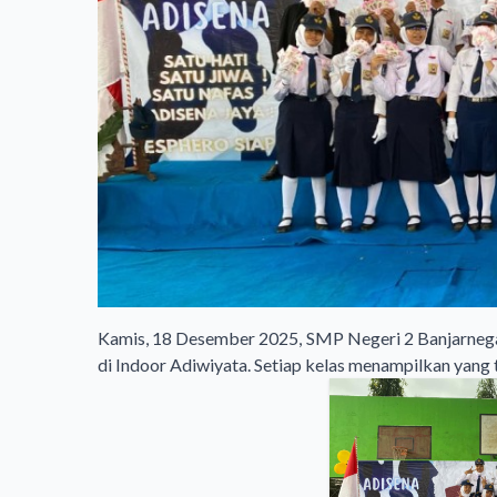
Kamis, 18 Desember 2025, SMP Negeri 2 Banjarneg
di Indoor Adiwiyata. Setiap kelas menampilkan yan