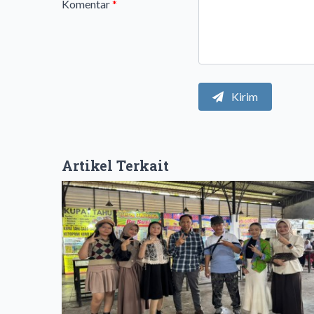
Komentar
*
Kirim
Artikel Terkait