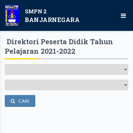
SMPN 2
BANJARNEGARA
Direktori Peserta Didik Tahun
Pelajaran 2021-2022
Tahun
Pelajaran
Kelas
CARI