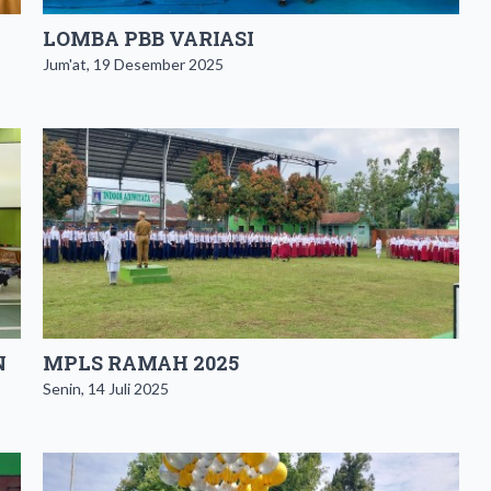
LOMBA PBB VARIASI
Jum'at, 19 Desember 2025
N
MPLS RAMAH 2025
Senin, 14 Juli 2025