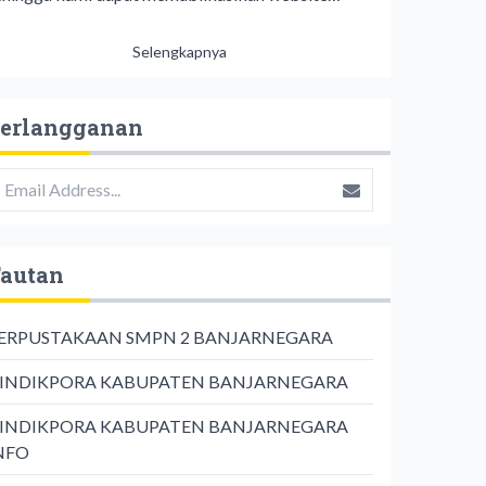
Selengkapnya
erlangganan
autan
ERPUSTAKAAN SMPN 2 BANJARNEGARA
INDIKPORA KABUPATEN BANJARNEGARA
INDIKPORA KABUPATEN BANJARNEGARA
NFO