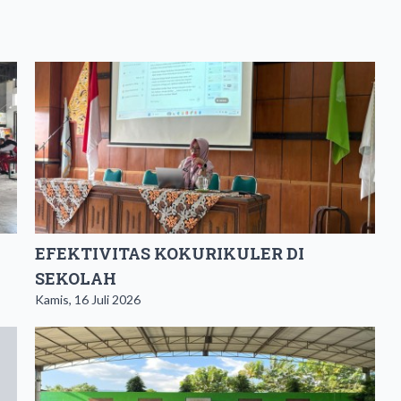
EFEKTIVITAS KOKURIKULER DI
SEKOLAH
Kamis, 16 Juli 2026