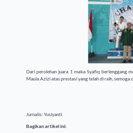
Dari perolehan juara 1 maka Syafiq berlenggang m
Maula Azizi atas prestasi yang telah di raih, semoga
Jurnalis: Yusiyanti
Bagikan artikel ini: