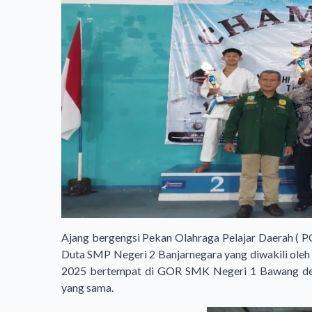
Ajang bergengsi Pekan Olahraga Pelajar Daerah ( 
Duta SMP Negeri 2 Banjarnegara yang diwakili oleh 
2025 bertempat di GOR SMK Negeri 1 Bawang den
yang sama.