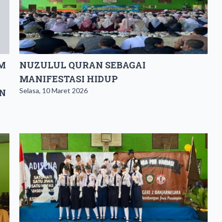
EM
NUZULUL QURAN SEBAGAI
MANIFESTASI HIDUP
Selasa, 10 Maret 2026
N