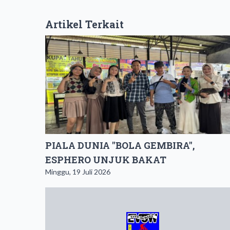
Artikel Terkait
PIALA DUNIA "BOLA GEMBIRA",
ESPHERO UNJUK BAKAT
Minggu, 19 Juli 2026