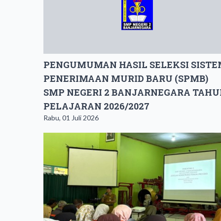
PENGUMUMAN ​HASIL SELEKSI SIST
PENERIMAAN MURID BARU (SPMB)
SMP NEGERI 2 BANJARNEGARA TAHU
PELAJARAN 2026/2027
Rabu, 01 Juli 2026