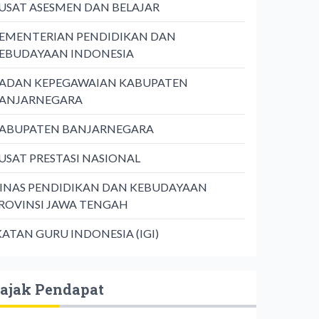
USAT ASESMEN DAN BELAJAR
EMENTERIAN PENDIDIKAN DAN
EBUDAYAAN INDONESIA
ADAN KEPEGAWAIAN KABUPATEN
ANJARNEGARA
ABUPATEN BANJARNEGARA
USAT PRESTASI NASIONAL
INAS PENDIDIKAN DAN KEBUDAYAAN
ROVINSI JAWA TENGAH
KATAN GURU INDONESIA (IGI)
ajak Pendapat