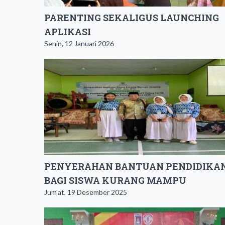
PARENTING SEKALIGUS LAUNCHING
APLIKASI
Senin, 12 Januari 2026
PENYERAHAN BANTUAN PENDIDIKA
BAGI SISWA KURANG MAMPU
Jum'at, 19 Desember 2025