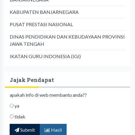
KABUPATEN BANJARNEGARA
PUSAT PRESTASI NASIONAL
DINAS PENDIDIKAN DAN KEBUDAYAAN PROVINSI
JAWA TENGAH
IKATAN GURU INDONESIA (IGI)
Jajak Pendapat
apakah info di web membantu anda??
ya
tidak
Submit
Hasil