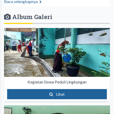
Baca selengkapnya
Album Galeri
Kegiatan Siswa Peduli Lingkungan
Lihat