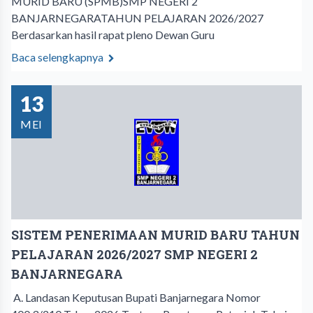
MURID BARU (SPMB)SMP NEGERI 2
BANJARNEGARATAHUN PELAJARAN 2026/2027 ​
Berdasarkan hasil rapat pleno Dewan Guru
Baca selengkapnya
13
MEI
SISTEM PENERIMAAN MURID BARU TAHUN
PELAJARAN 2026/2027 SMP NEGERI 2
BANJARNEGARA
A. Landasan Keputusan Bupati Banjarnegara Nomor