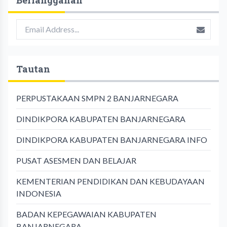
Tautan
PERPUSTAKAAN SMPN 2 BANJARNEGARA
DINDIKPORA KABUPATEN BANJARNEGARA
DINDIKPORA KABUPATEN BANJARNEGARA INFO
PUSAT ASESMEN DAN BELAJAR
KEMENTERIAN PENDIDIKAN DAN KEBUDAYAAN
INDONESIA
BADAN KEPEGAWAIAN KABUPATEN
BANJARNEGARA