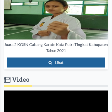
Juara 2 KOSN Cabang Karate Kata Putri Tingkat Kabupaten
Tahun 2021
Lihat
Video