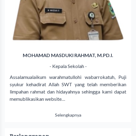
MOHAMAD MASDUKI RAHMAT, M.PD.I.
- Kepala Sekolah -
Assalamualaikum warahmatullohi wabarrokatuh, Puji
syukur kehadirat Allah SWT yang telah memberikan
limpahan rahmat dan hidayahnya sehingga kami dapat
memublikasikan website…
Selengkapnya
Berlangganan