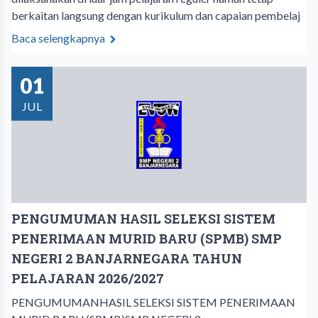
berkaitan langsung dengan kurikulum dan capaian pembelaj
Baca selengkapnya
01
JUL
PENGUMUMAN ​HASIL SELEKSI SISTEM
PENERIMAAN MURID BARU (SPMB) SMP
NEGERI 2 BANJARNEGARA TAHUN
PELAJARAN 2026/2027
PENGUMUMAN​HASIL SELEKSI SISTEM PENERIMAAN