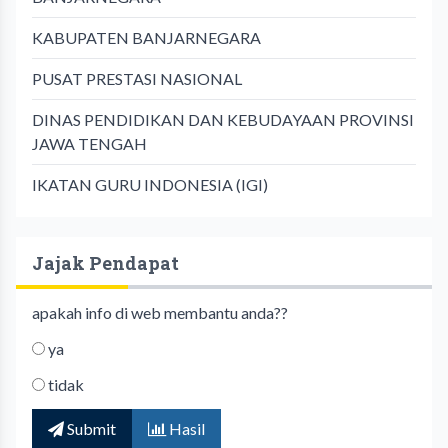
KABUPATEN BANJARNEGARA
PUSAT PRESTASI NASIONAL
DINAS PENDIDIKAN DAN KEBUDAYAAN PROVINSI
JAWA TENGAH
IKATAN GURU INDONESIA (IGI)
Jajak Pendapat
apakah info di web membantu anda??
ya
tidak
Submit
Hasil