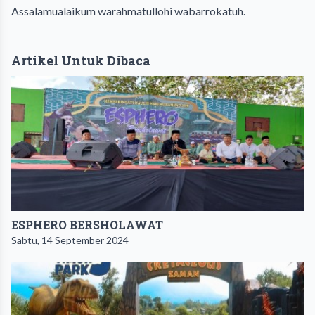
Assalamualaikum warahmatullohi wabarrokatuh.
Artikel Untuk Dibaca
ESPHERO BERSHOLAWAT
Sabtu, 14 September 2024