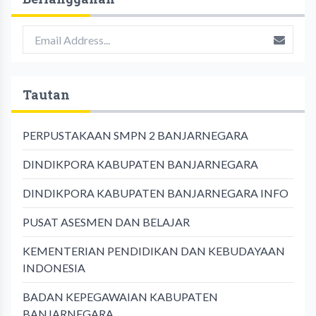
Tautan
PERPUSTAKAAN SMPN 2 BANJARNEGARA
DINDIKPORA KABUPATEN BANJARNEGARA
DINDIKPORA KABUPATEN BANJARNEGARA INFO
PUSAT ASESMEN DAN BELAJAR
KEMENTERIAN PENDIDIKAN DAN KEBUDAYAAN
INDONESIA
BADAN KEPEGAWAIAN KABUPATEN
BANJARNEGARA