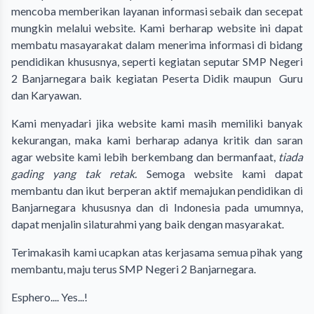
mencoba memberikan layanan informasi sebaik dan secepat
mungkin melalui website. Kami berharap website ini dapat
membatu masayarakat dalam menerima informasi di bidang
pendidikan khususnya, seperti kegiatan seputar SMP Negeri
2 Banjarnegara baik kegiatan Peserta Didik maupun Guru
dan Karyawan.
Kami menyadari jika website kami masih memiliki banyak
kekurangan, maka kami berharap adanya kritik dan saran
agar website kami lebih berkembang dan bermanfaat,
tiada
gading yang tak retak.
Semoga website kami dapat
membantu dan ikut berperan aktif memajukan pendidikan di
Banjarnegara khususnya dan di Indonesia pada umumnya,
dapat menjalin silaturahmi yang baik dengan masyarakat.
Terimakasih kami ucapkan atas kerjasama semua pihak yang
membantu, maju terus SMP Negeri 2 Banjarnegara.
Esphero.... Yes...!