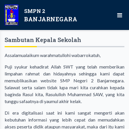
SMPN 2
BANJARNEGARA
Sambutan Kepala Sekolah
Assalamualaikum warahmatullohi wabarrokatuh,
Puji syukur kehadirat Allah SWT yang telah memberikan
limpahan rahmat dan hidayahnya sehingga kami dapat
memublikasikan website SMP Negeri 2 Banjarnegara.
Salawat serta salam tidak lupa mari kita curahkan kepada
baginda Rasul kita, Rasululloh Muhammad SAW, yang kita
tunggu safaatnya di yaumul akhir kelak.
Di era digitalisasi saat ini kami sangat mengerti akan
kebutuhan informasi yang lebih cepat dan memudahkan
akses peserta didik ataupun masyarakat, maka dari itu kami