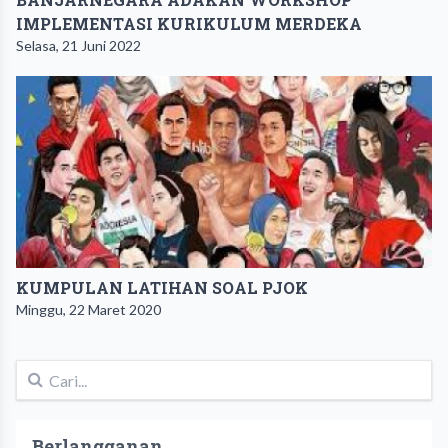
IMPLEMENTASI KURIKULUM MERDEKA
Selasa, 21 Juni 2022
KUMPULAN LATIHAN SOAL PJOK
Minggu, 22 Maret 2020
Berlangganan