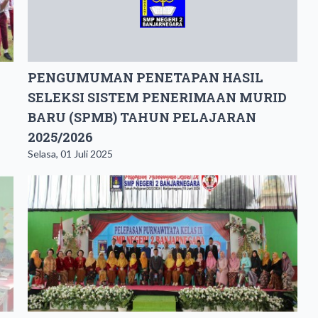
PENGUMUMAN PENETAPAN HASIL
SELEKSI SISTEM PENERIMAAN MURID
BARU (SPMB) TAHUN PELAJARAN
2025/2026
Selasa, 01 Juli 2025