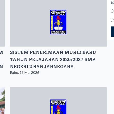
a
EM
SISTEM PENERIMAAN MURID BARU
TAHUN PELAJARAN 2026/2027 SMP
N
NEGERI 2 BANJARNEGARA
Rabu, 13 Mei 2026