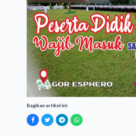
Bagikan artikel ini: