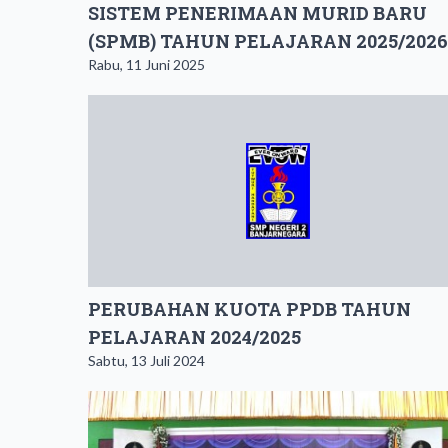
SISTEM PENERIMAAN MURID BARU
(SPMB) TAHUN PELAJARAN 2025/2026
Rabu, 11 Juni 2025
PERUBAHAN KUOTA PPDB TAHUN
PELAJARAN 2024/2025
Sabtu, 13 Juli 2024