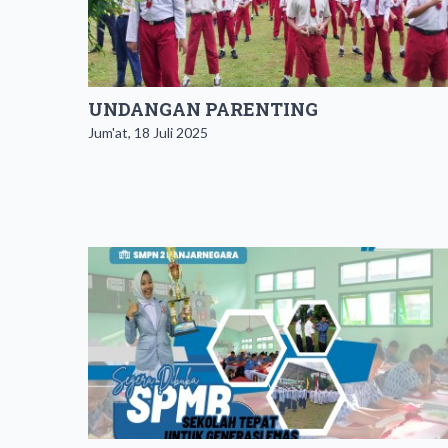
UNDANGAN PARENTING
Jum'at, 18 Juli 2025