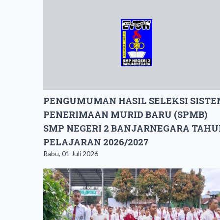
PENGUMUMAN ​HASIL SELEKSI SIST
PENERIMAAN MURID BARU (SPMB)
SMP NEGERI 2 BANJARNEGARA TAHU
PELAJARAN 2026/2027
Rabu, 01 Juli 2026