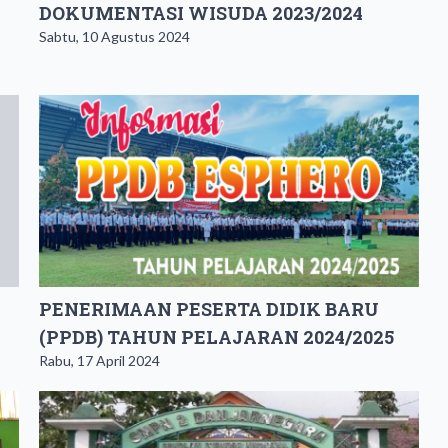
DOKUMENTASI WISUDA 2023/2024
Sabtu, 10 Agustus 2024
PENERIMAAN PESERTA DIDIK BARU
(PPDB) TAHUN PELAJARAN 2024/2025
Rabu, 17 April 2024