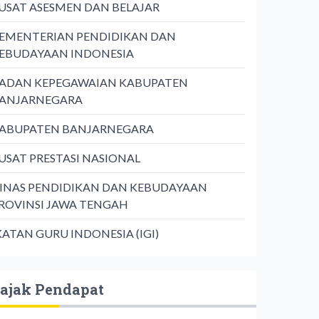
USAT ASESMEN DAN BELAJAR
EMENTERIAN PENDIDIKAN DAN
EBUDAYAAN INDONESIA
ADAN KEPEGAWAIAN KABUPATEN
ANJARNEGARA
ABUPATEN BANJARNEGARA
USAT PRESTASI NASIONAL
INAS PENDIDIKAN DAN KEBUDAYAAN
ROVINSI JAWA TENGAH
KATAN GURU INDONESIA (IGI)
ajak Pendapat