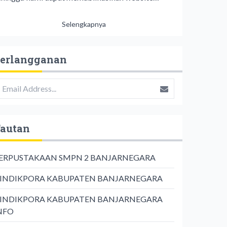
Selengkapnya
erlangganan
autan
ERPUSTAKAAN SMPN 2 BANJARNEGARA
INDIKPORA KABUPATEN BANJARNEGARA
INDIKPORA KABUPATEN BANJARNEGARA
NFO