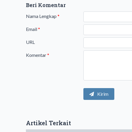
Beri Komentar
Nama Lengkap
*
Email
*
URL
Komentar
*
Kirim
Artikel Terkait